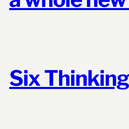
Six Thinking