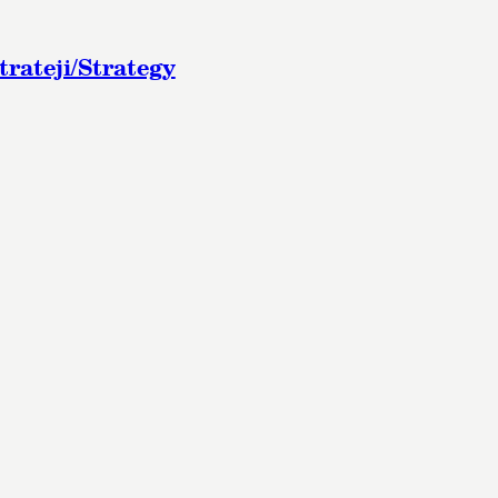
trateji/Strategy