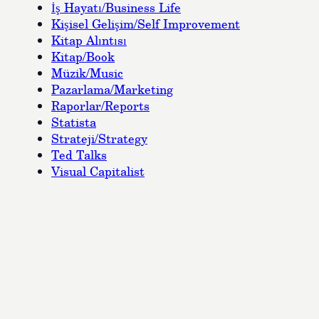
İş Hayatı/Business Life
Kişisel Gelişim/Self Improvement
Kitap Alıntısı
Kitap/Book
Müzik/Music
Pazarlama/Marketing
Raporlar/Reports
Statista
Strateji/Strategy
Ted Talks
Visual Capitalist