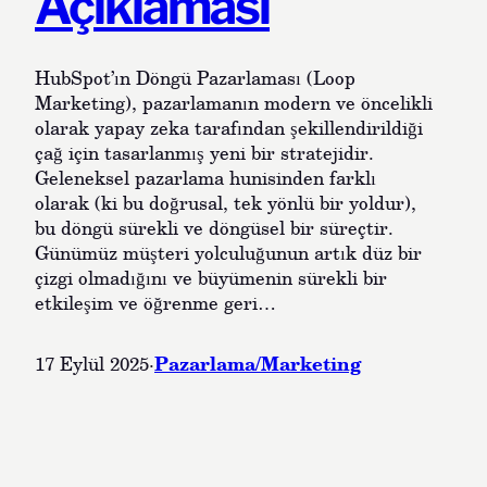
Açıklaması
HubSpot’ın Döngü Pazarlaması (Loop
Marketing), pazarlamanın modern ve öncelikli
olarak yapay zeka tarafından şekillendirildiği
çağ için tasarlanmış yeni bir stratejidir.
Geleneksel pazarlama hunisinden farklı
olarak (ki bu doğrusal, tek yönlü bir yoldur),
bu döngü sürekli ve döngüsel bir süreçtir.
Günümüz müşteri yolculuğunun artık düz bir
çizgi olmadığını ve büyümenin sürekli bir
etkileşim ve öğrenme geri…
Pazarlama/Marketing
17 Eylül 2025
·