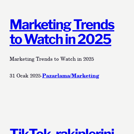
Marketing Trends
to Watch in 2025
Marketing Trends to Watch in 2025
Pazarlama/Marketing
31 Ocak 2025
·
TikTok, rakiplerini