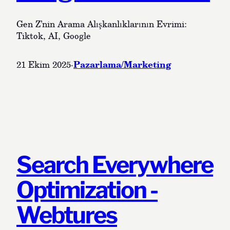
Gen Z’nin Arama Alışkanlıklarının Evrimi:
Tiktok, AI, Google
Pazarlama/Marketing
21 Ekim 2025
·
Search Everywhere
Optimization -
Webtures