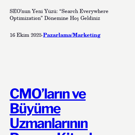
SEO’nun Yeni Yüzü: “Search Everywhere
Optimization” Dönemine Hoş Geldiniz
Pazarlama/Marketing
16 Ekim 2025
·
CMO’ların ve
Büyüme
Uzmanlarının