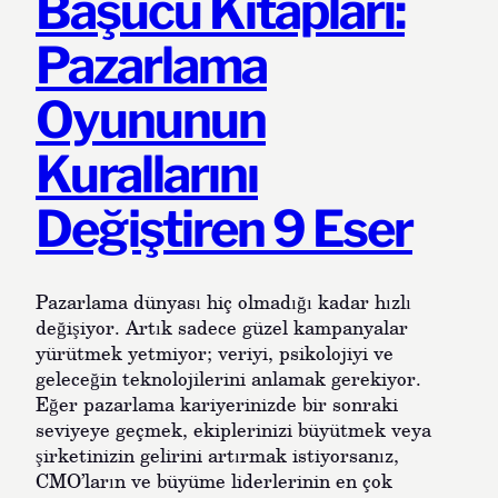
Başucu Kitapları:
Pazarlama
Oyununun
Kurallarını
Değiştiren 9 Eser
Pazarlama dünyası hiç olmadığı kadar hızlı
değişiyor. Artık sadece güzel kampanyalar
yürütmek yetmiyor; veriyi, psikolojiyi ve
geleceğin teknolojilerini anlamak gerekiyor.
Eğer pazarlama kariyerinizde bir sonraki
seviyeye geçmek, ekiplerinizi büyütmek veya
şirketinizin gelirini artırmak istiyorsanız,
CMO’ların ve büyüme liderlerinin en çok