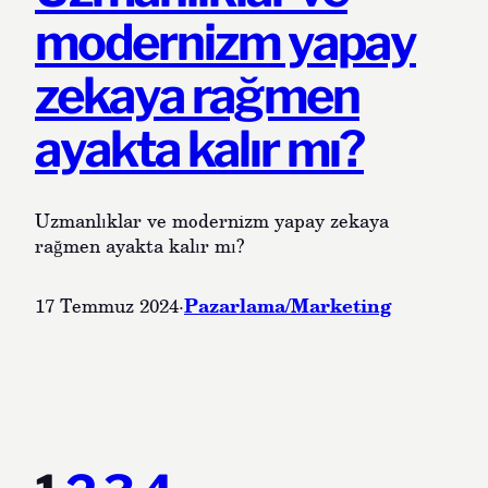
modernizm yapay
zekaya rağmen
ayakta kalır mı?
Uzmanlıklar ve modernizm yapay zekaya
rağmen ayakta kalır mı?
Pazarlama/Marketing
17 Temmuz 2024
·