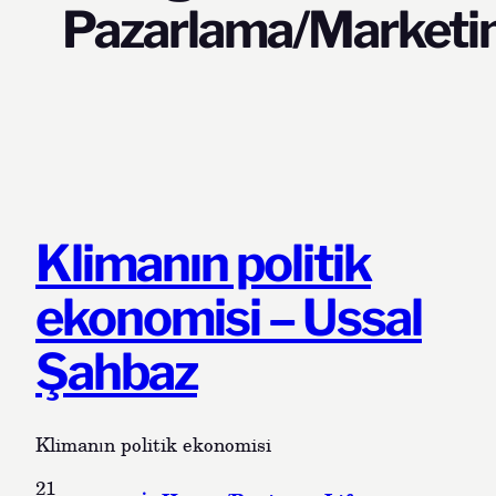
Pazarlama/Marketi
Klimanın politik
ekonomisi – Ussal
Şahbaz
Klimanın politik ekonomisi
21