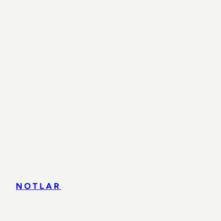
NOTLAR