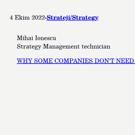
4 Ekim 2022
·
Strateji/Strategy
Mihai Ionescu
Strategy Management technician
WHY SOME COMPANIES DON’T NEED 