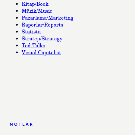
Kitap/Book
Müzik/Music
Pazarlama/Marketing
Raporlar/Reports
Statista
Strateji/Strategy
Ted Talks
Visual Capitalist
NOTLAR