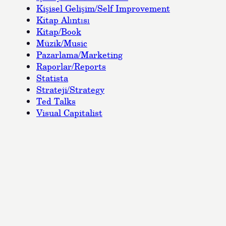
Kişisel Gelişim/Self Improvement
Kitap Alıntısı
Kitap/Book
Müzik/Music
Pazarlama/Marketing
Raporlar/Reports
Statista
Strateji/Strategy
Ted Talks
Visual Capitalist