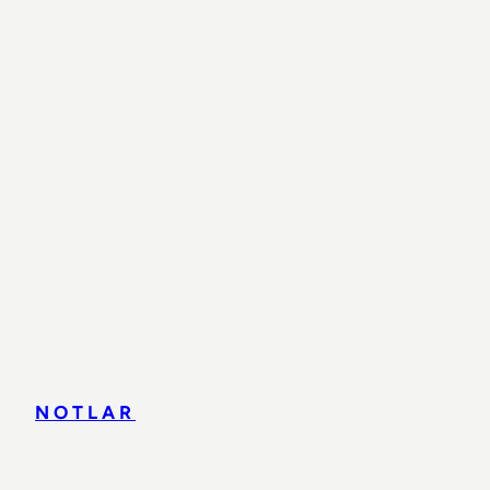
NOTLAR