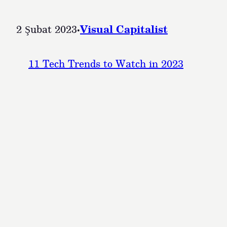
2 Şubat 2023
·
Visual Capitalist
11 Tech Trends to Watch in 2023