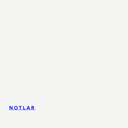
NOTLAR