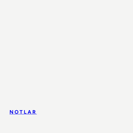
NOTLAR