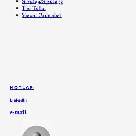
Strateji/Strategy
Ted Talks
Visual Capitalist
NOTLAR
LinkedIn
e-mail