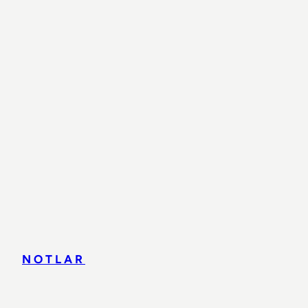
NOTLAR