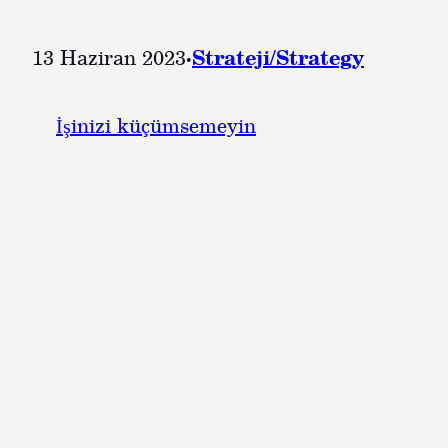
13 Haziran 2023
·
Strateji/Strategy
İşinizi küçümsemeyin