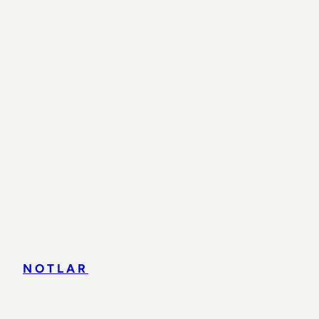
NOTLAR