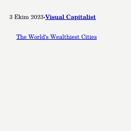
3 Ekim 2023
·
Visual Capitalist
The World’s Wealthiest Cities