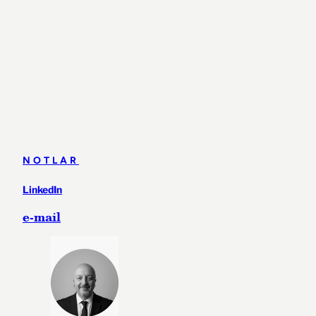
NOTLAR
LinkedIn
e-mail