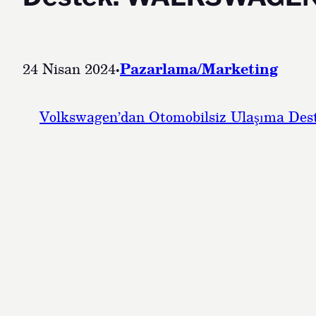
24 Nisan 2024
·
Pazarlama/Marketing
Volkswagen’dan Otomobilsiz Ulaşıma 