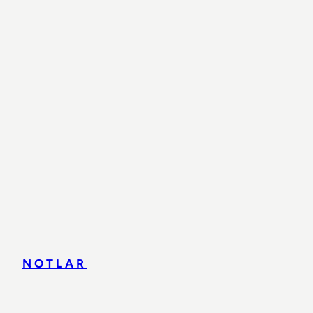
NOTLAR