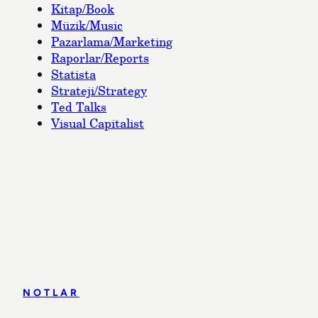
Kitap/Book
Müzik/Music
Pazarlama/Marketing
Raporlar/Reports
Statista
Strateji/Strategy
Ted Talks
Visual Capitalist
NOTLAR