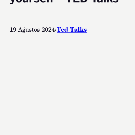
19 Ağustos 2024
·
Ted Talks