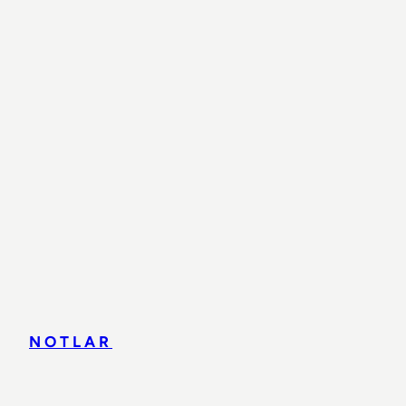
NOTLAR