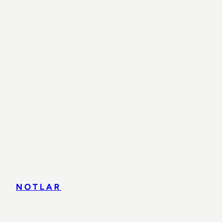
NOTLAR