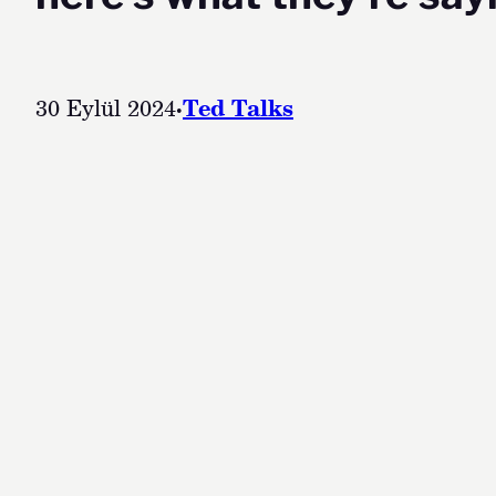
30 Eylül 2024
·
Ted Talks