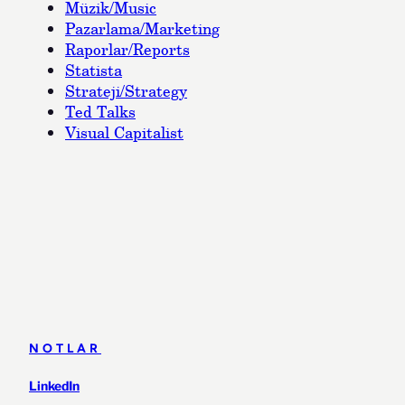
Müzik/Music
Pazarlama/Marketing
Raporlar/Reports
Statista
Strateji/Strategy
Ted Talks
Visual Capitalist
NOTLAR
LinkedIn