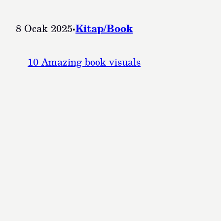
8 Ocak 2025
·
Kitap/Book
10 Amazing book visuals