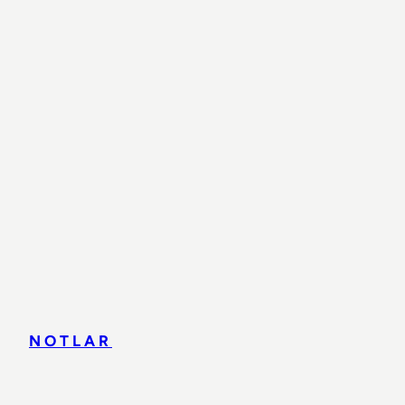
NOTLAR