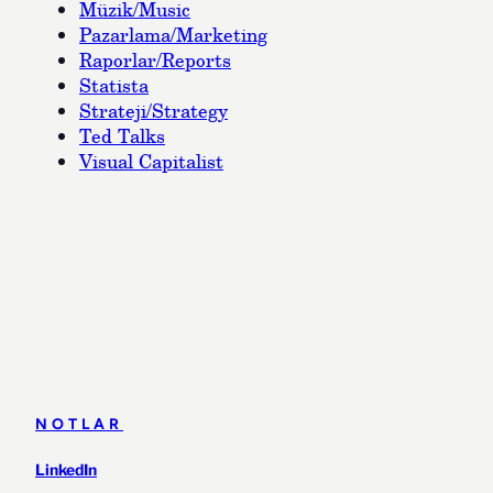
Müzik/Music
Pazarlama/Marketing
Raporlar/Reports
Statista
Strateji/Strategy
Ted Talks
Visual Capitalist
NOTLAR
LinkedIn