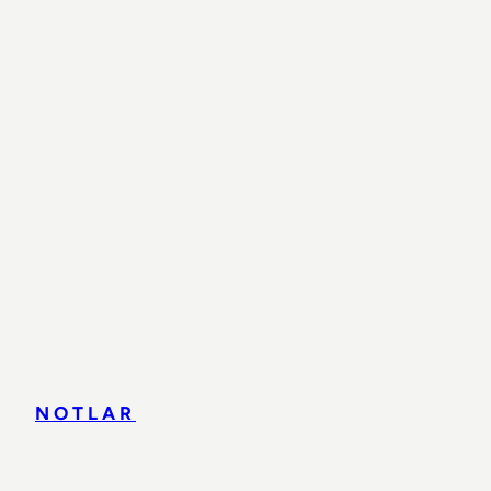
NOTLAR