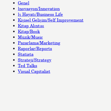
Genel
İnovasyon/Innovation
İş Hayatı/Business Life
Kişisel Gelişim/Self Improvement
Kitap Alıntısı
Kitap/Book
Müzik/Music
Pazarlama/Marketing
Raporlar/Reports
Statista
Strateji/Strategy
Ted Talks
Visual Capitalist