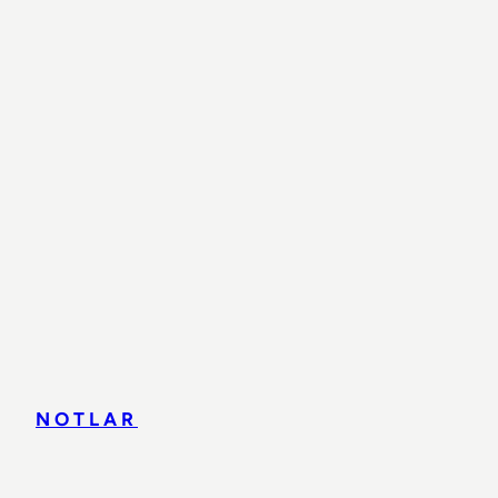
NOTLAR