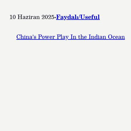
10 Haziran 2025
·
Faydalı/Useful
China’s Power Play In the Indian Ocean