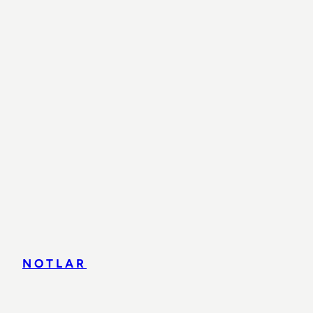
NOTLAR