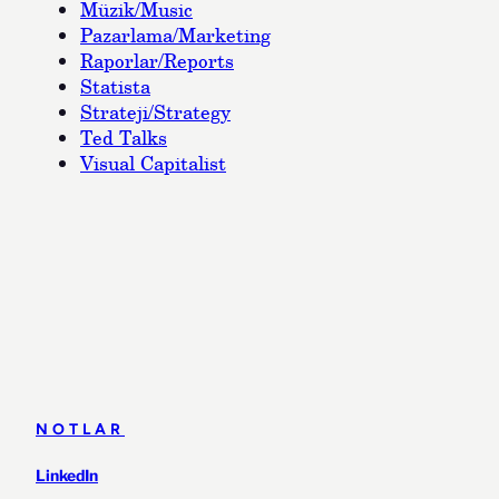
Müzik/Music
Pazarlama/Marketing
Raporlar/Reports
Statista
Strateji/Strategy
Ted Talks
Visual Capitalist
NOTLAR
LinkedIn