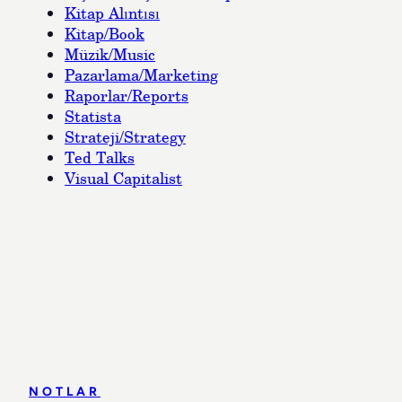
Kitap Alıntısı
Kitap/Book
Müzik/Music
Pazarlama/Marketing
Raporlar/Reports
Statista
Strateji/Strategy
Ted Talks
Visual Capitalist
NOTLAR