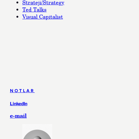
Strateji/Strategy
Ted Talks
Visual Capitalist
NOTLAR
LinkedIn
e-mail