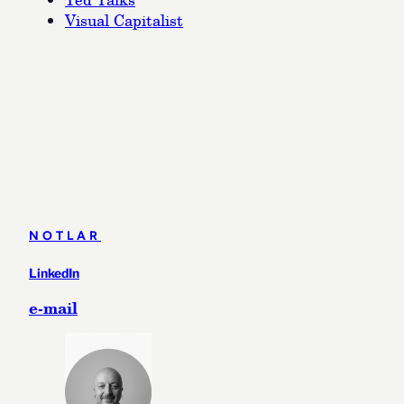
Visual Capitalist
NOTLAR
LinkedIn
e-mail