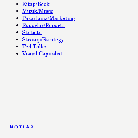
Kitap/Book
Müzik/Music
Pazarlama/Marketing
Raporlar/Reports
Statista
Strateji/Strategy
Ted Talks
Visual Capitalist
NOTLAR