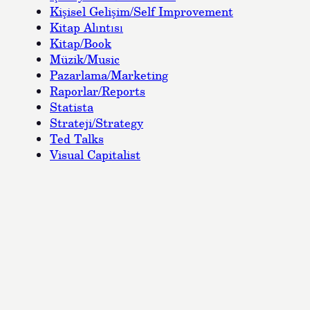
Kişisel Gelişim/Self Improvement
Kitap Alıntısı
Kitap/Book
Müzik/Music
Pazarlama/Marketing
Raporlar/Reports
Statista
Strateji/Strategy
Ted Talks
Visual Capitalist