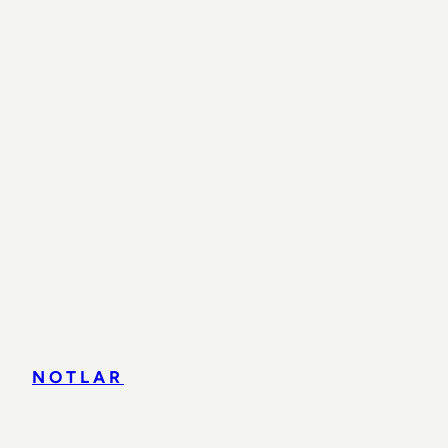
NOTLAR