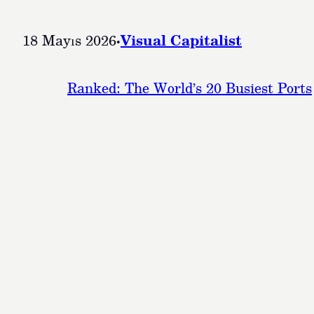
18 Mayıs 2026
·
Visual Capitalist
Ranked: The World’s 20 Busiest Ports