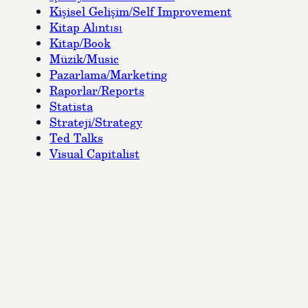
Kişisel Gelişim/Self Improvement
Kitap Alıntısı
Kitap/Book
Müzik/Music
Pazarlama/Marketing
Raporlar/Reports
Statista
Strateji/Strategy
Ted Talks
Visual Capitalist