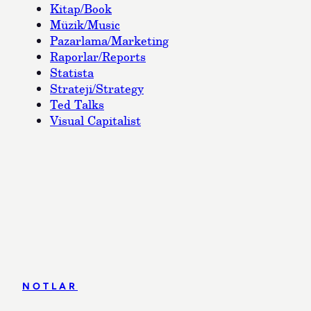
Kitap/Book
Müzik/Music
Pazarlama/Marketing
Raporlar/Reports
Statista
Strateji/Strategy
Ted Talks
Visual Capitalist
NOTLAR