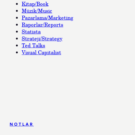
Kitap/Book
Müzik/Music
Pazarlama/Marketing
Raporlar/Reports
Statista
Strateji/Strategy
Ted Talks
Visual Capitalist
NOTLAR