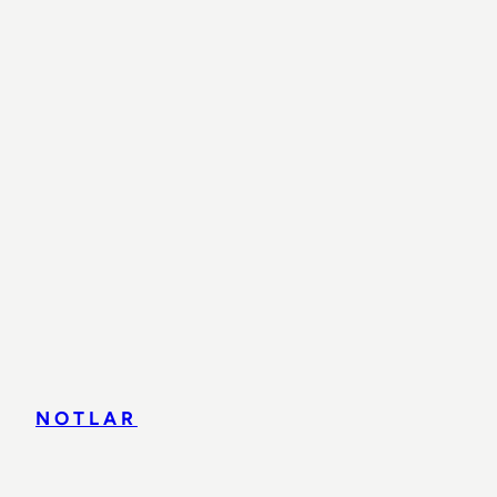
NOTLAR